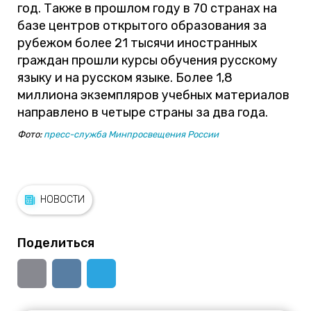
год. Также в прошлом году в 70 странах на
базе центров открытого образования за
рубежом более 21 тысячи иностранных
граждан прошли курсы обучения русскому
языку и на русском языке. Более 1,8
миллиона экземпляров учебных материалов
направлено в четыре страны за два года.
Фото:
пресс-служба Минпросвещения России
НОВОСТИ
Поделиться