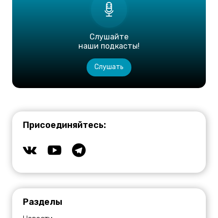
Слушайте
наши подкасты!
Слушать
Присоединяйтесь:
Разделы