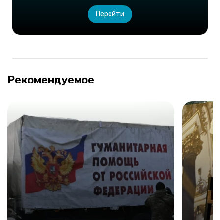
Перейти
Рекомендуемое