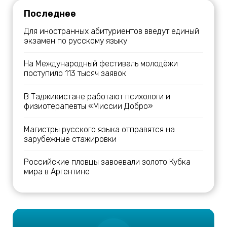
Последнее
Для иностранных абитуриентов введут единый
экзамен по русскому языку
На Международный фестиваль молодёжи
поступило 113 тысяч заявок
В Таджикистане работают психологи и
физиотерапевты «Миссии Добро»
Магистры русского языка отправятся на
зарубежные стажировки
Российские пловцы завоевали золото Кубка
мира в Аргентине