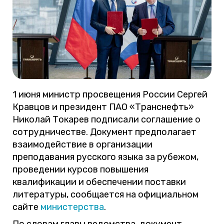
1 июня министр просвещения России Сергей
Кравцов и президент ПАО «Транснефть»
Николай Токарев подписали соглашение о
сотрудничестве. Документ предполагает
взаимодействие в организации
преподавания русского языка за рубежом,
проведении курсов повышения
квалификации и обеспечении поставки
литературы, сообщается на официальном
сайте
министерства
.