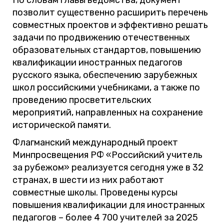
По словам главы ведомства, документ
позволит существенно расширить перечень
совместных проектов и эффективно решать
задачи по продвижению отечественных
образовательных стандартов, повышению
квалификации иностранных педагогов
русского языка, обеспечению зарубежных
школ российскими учебниками, а также по
проведению просветительских
мероприятий, направленных на сохранение
исторической памяти.
Флагманский международный проект
Минпросвещения РФ «Российский учитель
за рубежом» реализуется сегодня уже в 32
странах, в шести из них работают
совместные школы. Проведены курсы
повышения квалификации для иностранных
педагогов – более 4 700 учителей за 2025