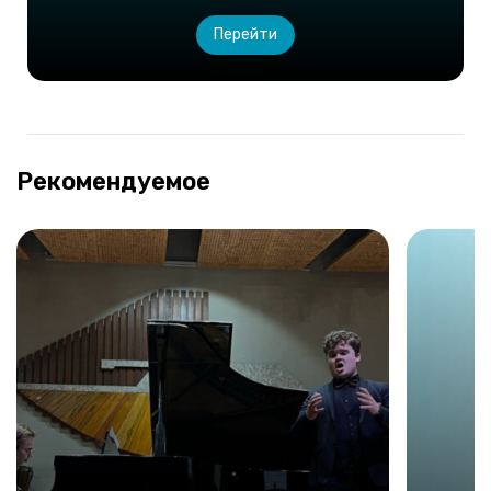
Перейти
Рекомендуемое