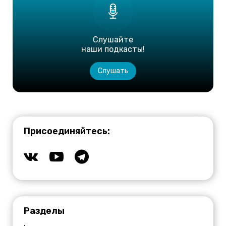
Слушайте
наши подкасты!
Слушать
Присоединяйтесь:
Разделы