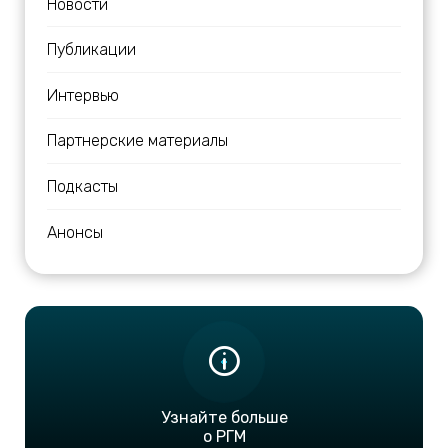
Новости
Публикации
Интервью
Партнерские материалы
Подкасты
Анонсы
Узнайте больше
о РГМ