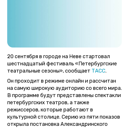
20 сентября в городе на Неве стартовал
шестнадцатый фестиваль «Петербургские
театральные сезоны», сообщает
ТАСС
.
Он проходит в режиме онлайн и рассчитан
на самую широкую аудиторию со всего мира.
В программе будут представлены спектакли
петербургских театров, а также
режиссеров, которые работают в
культурной столице. Серию из пяти показов
открыла постановка Александринского