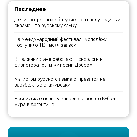
Последнее
Для иностранных абитуриентов введут единый
экзамен по русскому языку
На Международный фестиваль молодёжи
поступило 113 тысяч заявок
В Таджикистане работают психологи и
физиотерапевты «Миссии Добро»
Магистры русского языка отправятся на
зарубежные стажировки
Российские пловцы завоевали золото Кубка
мира в Аргентине