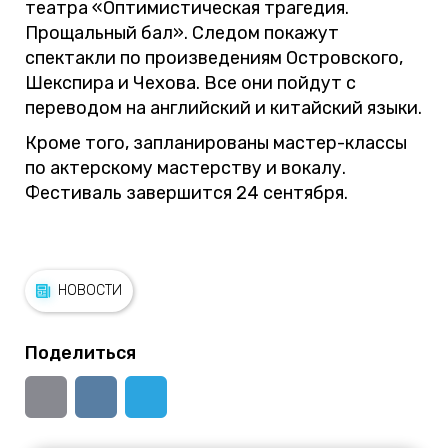
театра «Оптимистическая трагедия.
Прощальный бал». Следом покажут
спектакли по произведениям Островского,
Шекспира и Чехова. Все они пойдут с
переводом на английский и китайский языки.
Кроме того, запланированы мастер-классы
по актерскому мастерству и вокалу.
Фестиваль завершится 24 сентября.
НОВОСТИ
Поделиться