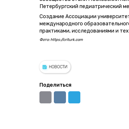
Петербургский педиатрический ме
Создание Ассоциации университет
международного образовательног
практиками, исследованиями и тех
Фото: https://criturk.com
НОВОСТИ
Поделиться