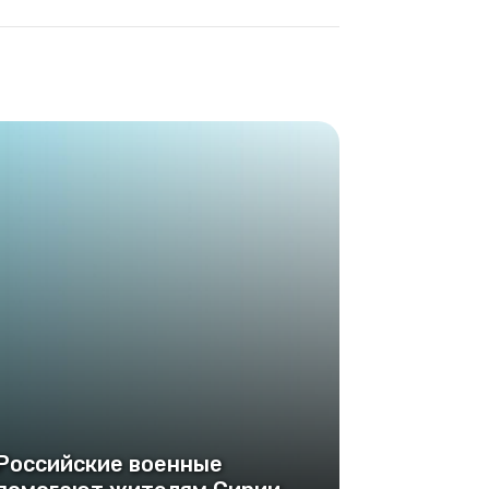
Российские военные