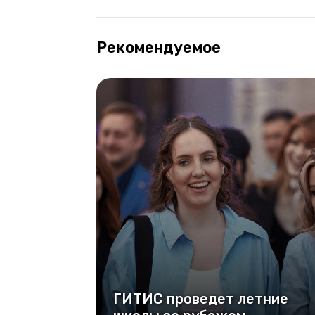
Рекомендуемое
ГИТИС проведет летние