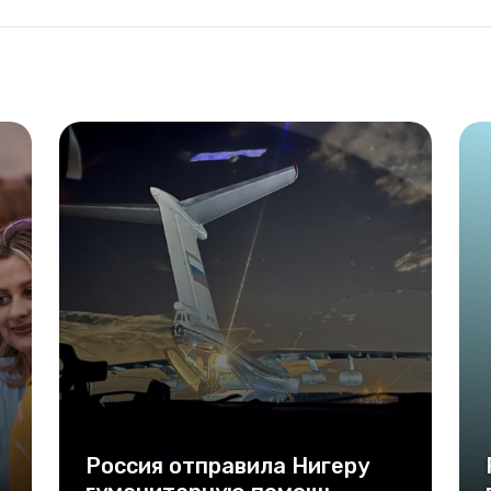
Россия отправила Нигеру