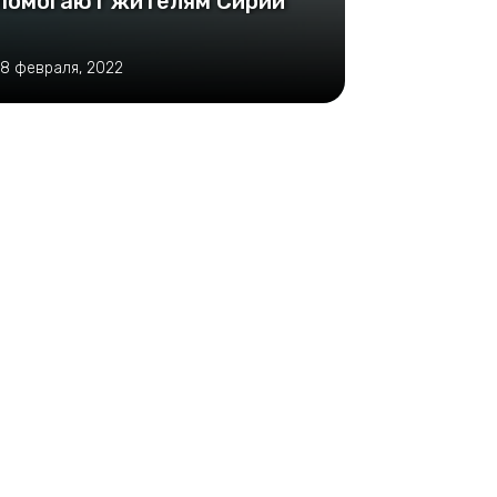
помогают жителям Сирии
18 февраля, 2022