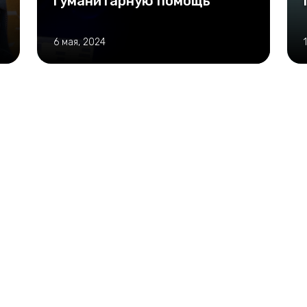
гуманитарную помощь
6 мая, 2024