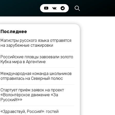
Последнее
Магистры русского языка отправятся
на зарубежные стажировки
Российские пловцы завоевали золото
Кубка мира в Аргентине
Международная команда школьников
отправилась на Северный полюс
Стартует приём заявок на проект
«Волонтёрское движение «За
Русский!»»
«Здравствуй, Россия!»: гостей