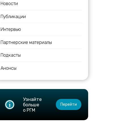
Новости
Публикации
Интервью
Партнерские материалы
Подкасты
Анонсы
Узнайте
больше
Перейти
о РГМ