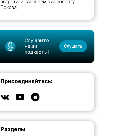
встретили караваем в аэропорту
Пскова
Слушайте
наши
Слушать
подкасты!
Присоединяйтесь:
Разделы