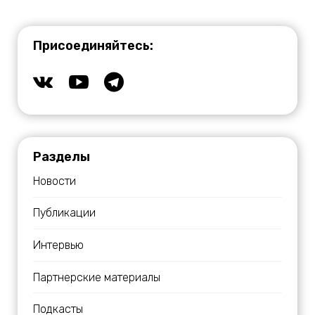
Присоединяйтесь:
Разделы
Новости
Публикации
Интервью
Партнерские материалы
Подкасты