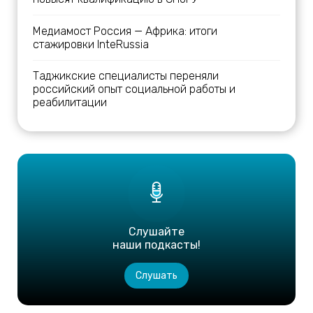
Медиамост Россия — Африка: итоги
стажировки InteRussia
Таджикские специалисты переняли
российский опыт социальной работы и
реабилитации
Слушайте
наши подкасты!
Слушать