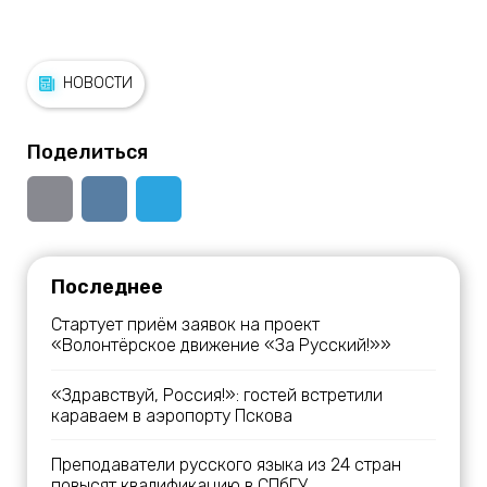
НОВОСТИ
Поделиться
Последнее
Стартует приём заявок на проект
«Волонтёрское движение «За Русский!»»
«Здравствуй, Россия!»: гостей встретили
караваем в аэропорту Пскова
Преподаватели русского языка из 24 стран
повысят квалификацию в СПбГУ