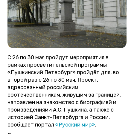
С 26 по 30 мая пройдут мероприятия в
рамках просветительской программы
«Пушкинский Петербург» пройдёт для, во
второй раз с 26 по 30 мая. Проект,
адресованный российским
соотечественникам, живущим за границей,
направлен на знакомство с биографией и
произведениями А.С. Пушкина, а также с
историей Санкт-Петербурга и России,
сообщает портал
«Русский мир»
.