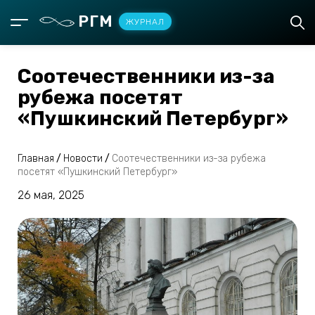
РГМ
ЖУРНАЛ
Соотечественники из-за
рубежа посетят
«Пушкинский Петербург»
Главная
/
Новости
/
Соотечественники из-за рубежа
посетят «Пушкинский Петербург»
26 мая, 2025