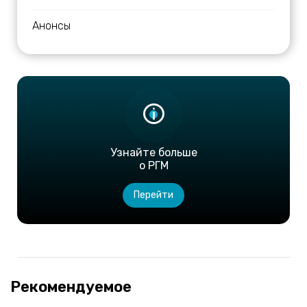
Анонсы
Узнайте больше
о РГМ
Перейти
Рекомендуемое