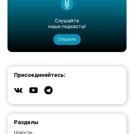
Слушайте
наши подкасты!
Слушать
Присоединяйтесь:
Разделы
Новости