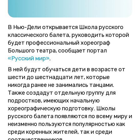
В Нью-Дели открывается Школа русского
классического балета, руководить которой
будет профессиональный хореограф
Большого театра, сообщает портал
«Русский мир»
.
В ней будут обучаться дети в возрасте от
шести до шестнадцати лет, которые
никогда ранее не занимались танцами.
Также создадут отдельную группу для
подростков, имеющих начальную
хореографическую подготовку. Школы
русского балета появляются по всему миру и
неизменно пользуются популярностью как
среди коренных жителей, так и среди
соотечественников.