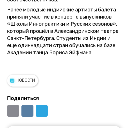
Ранее молодые индийские артисты балета
приняли участие в концерте выпускников
«Школы Иннопрактики и Русских сезонов»,
который прошёл в Александринском театре
Санкт-Петербурга. Студенты из Индии и
еще одиннадцати стран обучались на базе
Академии танца Бориса Эйфмана.
НОВОСТИ
Поделиться