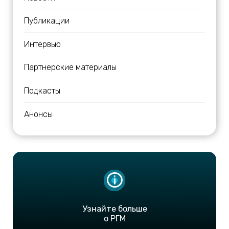
Публикации
Интервью
Партнерские материалы
Подкасты
Анонсы
Узнайте больше
о РГМ