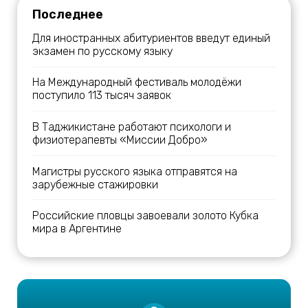
Последнее
Для иностранных абитуриентов введут единый
экзамен по русскому языку
На Международный фестиваль молодёжи
поступило 113 тысяч заявок
В Таджикистане работают психологи и
физиотерапевты «Миссии Добро»
Магистры русского языка отправятся на
зарубежные стажировки
Российские пловцы завоевали золото Кубка
мира в Аргентине