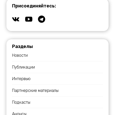
Присоединяйтесь:
Разделы
Новости
Публикации
Интервью
Партнерские материалы
Подкасты
Анонсы