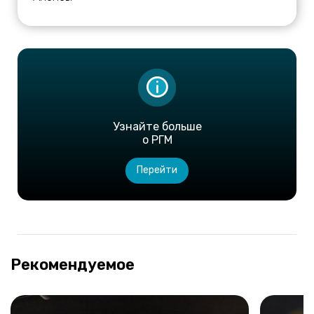
Узнайте больше
о РГМ
Перейти
Рекомендуемое