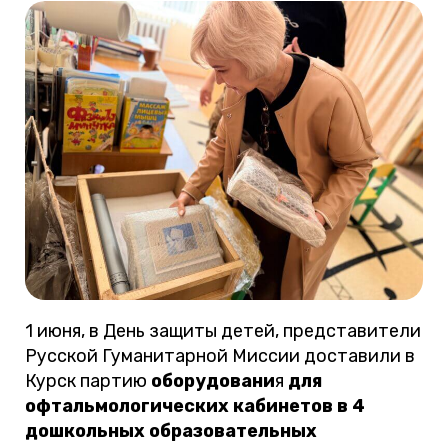
1 июня, в День защиты детей, представители
Русской Гуманитарной Миссии доставили в
Курск партию
оборудовани
я
для
офтальмологических кабинетов
в 4
дошкольных образовательных