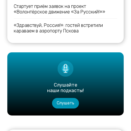
Стартует приём заявок на проект
«Волонтёрское движение «За Русский!»»
«Здравствуй, Россия!»: гостей встретили
караваем в аэропорту Пскова
Слушайте
наши подкасты!
Слушать