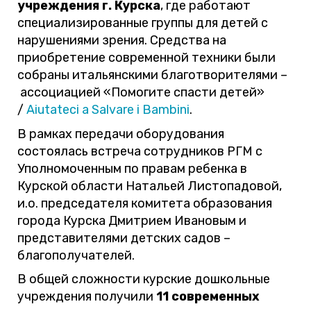
учреждения г. Курска
, где работают
специализированные группы для детей с
нарушениями зрения. Средства на
приобретение современной техники были
собраны итальянскими благотворителями –
ассоциацией «Помогите спасти детей»
/
Aiutateci a Salvare i Bambini
.
В рамках передачи оборудования
состоялась встреча сотрудников РГМ с
Уполномоченным по правам ребенка в
Курской области Натальей Листопадовой,
и.о. председателя комитета образования
города Курска Дмитрием Ивановым и
представителями детских садов –
благополучателей.
В общей сложности курские дошкольные
учреждения получили
11 современных