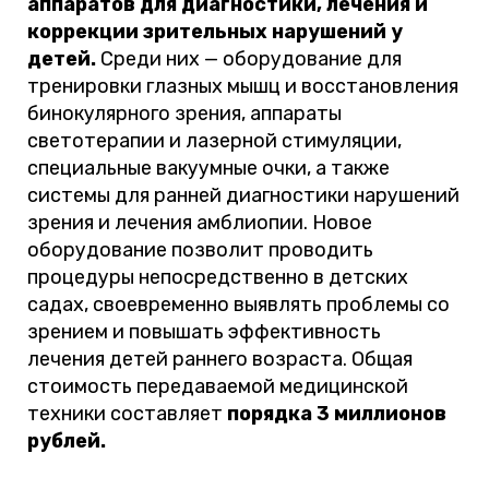
аппаратов для диагностики, лечения и
коррекции зрительных нарушений у
детей.
Среди них — оборудование для
тренировки глазных мышц и восстановления
бинокулярного зрения, аппараты
светотерапии и лазерной стимуляции,
специальные вакуумные очки, а также
системы для ранней диагностики нарушений
зрения и лечения амблиопии. Новое
оборудование позволит проводить
процедуры непосредственно в детских
садах, своевременно выявлять проблемы со
зрением и повышать эффективность
лечения детей раннего возраста. Общая
стоимость передаваемой медицинской
техники составляет
порядка 3 миллионов
рублей.