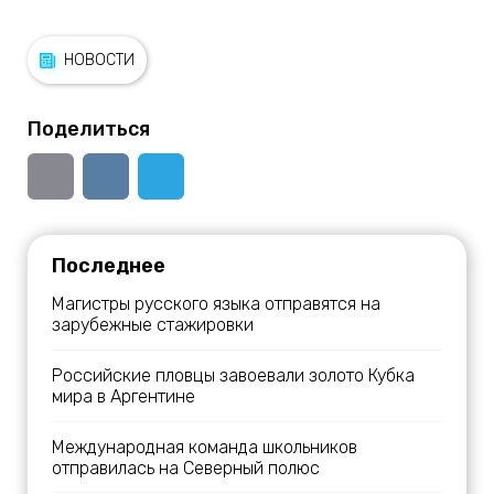
НОВОСТИ
Поделиться
Последнее
Магистры русского языка отправятся на
зарубежные стажировки
Российские пловцы завоевали золото Кубка
мира в Аргентине
Международная команда школьников
отправилась на Северный полюс