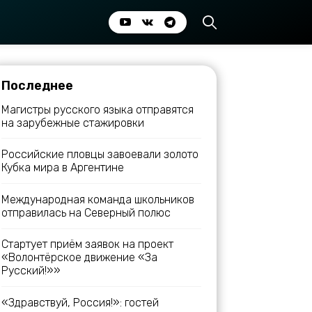
Последнее
Магистры русского языка отправятся
на зарубежные стажировки
Российские пловцы завоевали золото
Кубка мира в Аргентине
Международная команда школьников
отправилась на Северный полюс
Стартует приём заявок на проект
«Волонтёрское движение «За
Русский!»»
«Здравствуй, Россия!»: гостей