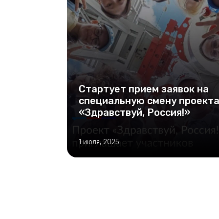
Стартует прием заявок на
специальную смену проект
«Здравствуй, Россия!»
1 июля, 2025