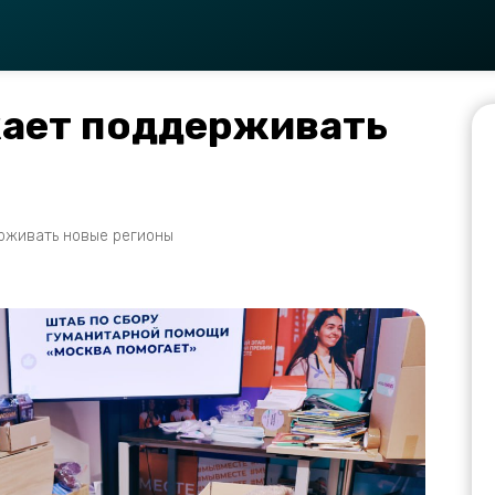
ает поддерживать
рживать новые регионы