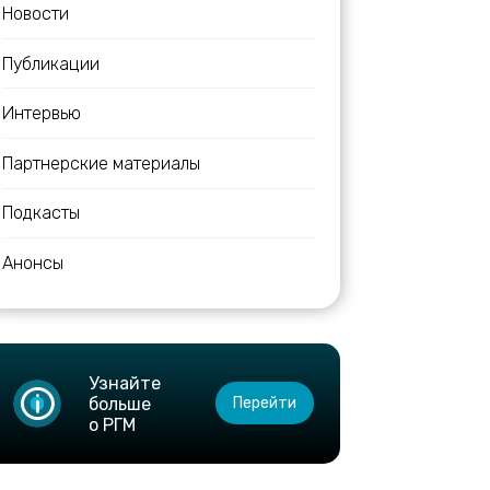
Новости
Публикации
Интервью
Партнерские материалы
Подкасты
Анонсы
Узнайте
больше
Перейти
о РГМ