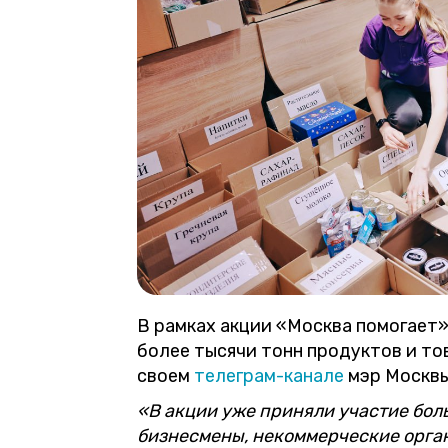
В рамках акции «Москва помогает
более тысячи тонн продуктов и то
своем
телеграм-канале
мэр Москвы
«В акции уже приняли участие бол
бизнесмены, некоммерческие орга