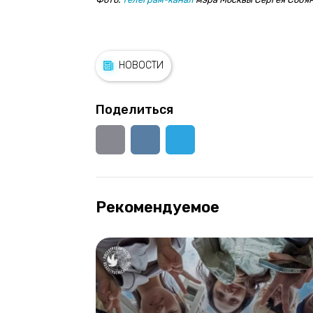
НОВОСТИ
Поделиться
Рекомендуемое