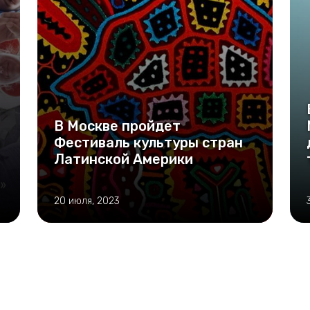
В Москве пройдет
а
Фестиваль культуры стран
Латинской Америки
20 июля, 2023