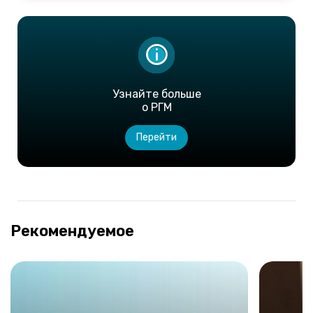
Узнайте больше
о РГМ
Перейти
Рекомендуемое