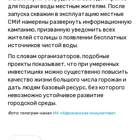
для подачи воды местным жителям. После
запуска скважин в эксплуатацию местные
СМИ намерены развернуть информационную
кампанию, призванную уведомить всех
жителей столицы о появлении бесплатных
источников чистой воды.
По словам организаторов, подобные
проекты показывает, что при умеренных
инвестициях можно существенно повысить
качество жизни большого числа горожан и
дать людям базовый ресурс, без которого
невозможно устойчивое развитие
городской среды.
Фото: телеграм-канал
ИА «Африканская инициатива»