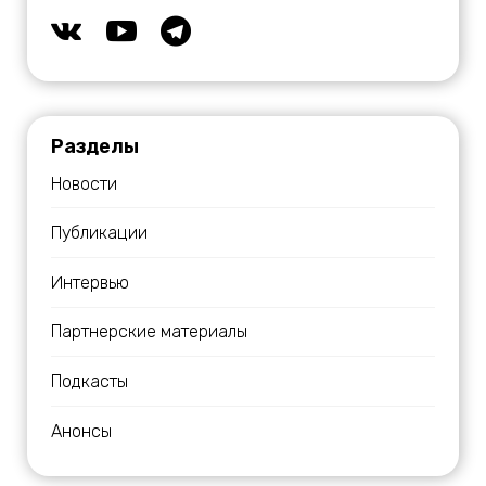
Разделы
Новости
Публикации
Интервью
Партнерские материалы
Подкасты
Анонсы