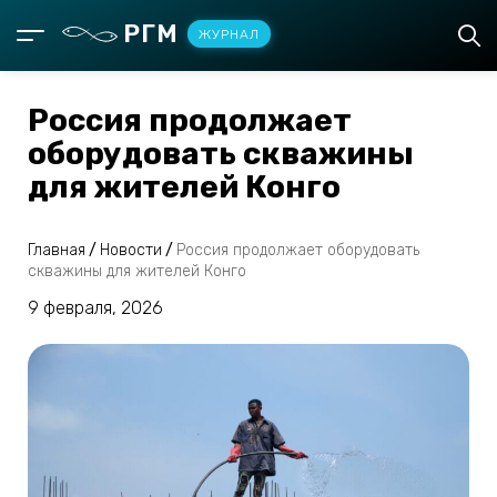
РГМ
ЖУРНАЛ
Россия продолжает
оборудовать скважины
для жителей Конго
Главная
/
Новости
/
Россия продолжает оборудовать
скважины для жителей Конго
9 февраля, 2026