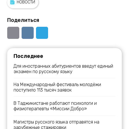
НОВОСТИ
Поделиться
Последнее
Для иностранных абитуриентов введут единый
экзамен по русскому языку
На Международный фестиваль молодёжи
поступило 113 тысяч заявок
В Таджикистане работают психологи и
физиотерапевты «Миссии Добро»
Магистры русского языка отправятся на
зарубежные стажировки