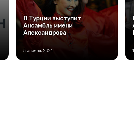
В Турции выступит
Ансамбль имени
Александрова
5 апреля, 2024