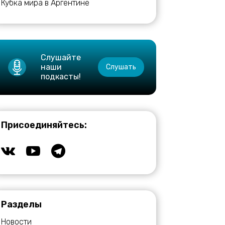
Кубка мира в Аргентине
Слушайте
наши
Слушать
подкасты!
Присоединяйтесь:
Разделы
Новости