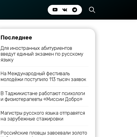
Последнее
Для иностранных абитуриентов
введут единый экзамен по русскому
языку
На Международный фестиваль
молодёжи поступило 113 тысяч заявок
В Таджикистане работают психологи
и физиотерапевты «Миссии Добро»
Магистры русского языка отправятся
на зарубежные стажировки
Российские пловцы завоевали золото