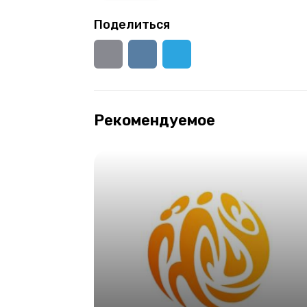
Поделиться
Рекомендуемое