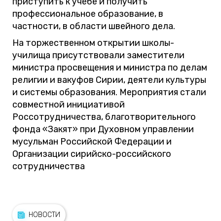
приступить к учебе и получить
профессиональное образование, в
частности, в области швейного дела.
На торжественном открытии школы-
училища присутствовали заместители
министра просвещения и министра по делам
религии и вакуфов Сирии, деятели культуры
и системы образования. Мероприятия стали
совместной инициативой
Россотрудничества, благотворительного
фонда «Закят» при Духовном управлении
мусульман Российской Федерации и
Организации сирийско-российского
сотрудничества
НОВОСТИ