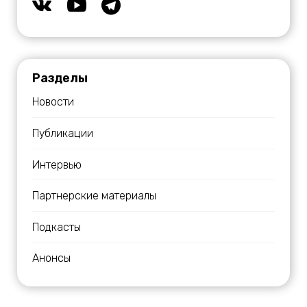
Разделы
Новости
Публикации
Интервью
Партнерские материалы
Подкасты
Анонсы