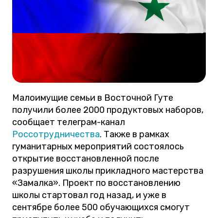
Малоимущие семьи в Восточной Гуте
получили более 2000 продуктовых наборов,
сообщает телеграм-канал
Россотрудничества
. Также в рамках
гуманитарных мероприятий состоялось
открытие восстановленной после
разрушения школы прикладного мастерства
«Замалка». Проект по восстановлению
школы стартовал год назад, и уже в
сентябре более 500 обучающихся смогут