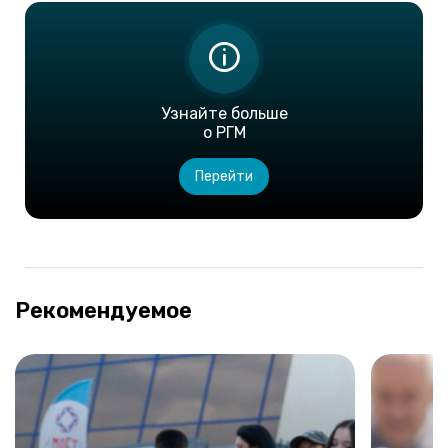
Узнайте больше
о РГМ
Перейти
Рекомендуемое