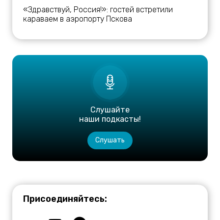
«Здравствуй, Россия!»: гостей встретили
караваем в аэропорту Пскова
Слушайте
наши подкасты!
Слушать
Присоединяйтесь: