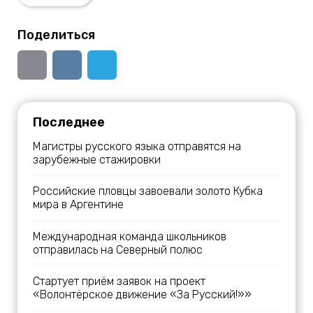
Поделиться
Последнее
Магистры русского языка отправятся на
зарубежные стажировки
Российские пловцы завоевали золото Кубка
мира в Аргентине
Международная команда школьников
отправилась на Северный полюс
Стартует приём заявок на проект
«Волонтёрское движение «За Русский!»»