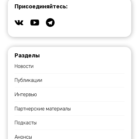
Присоединяйтесь:
Разделы
Новости
Публикации
Интервью
Партнерские материалы
Подкасты
Анонсы