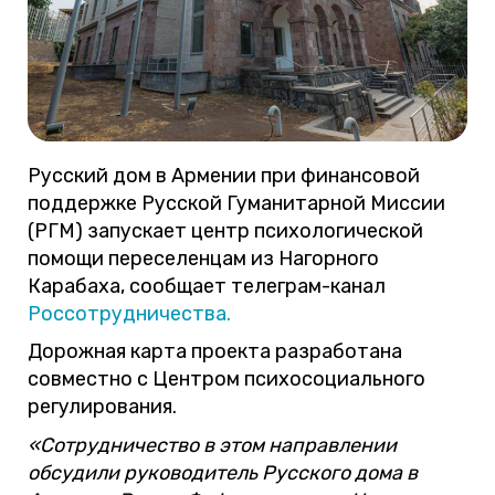
Русский дом в Армении при финансовой
поддержке Русской Гуманитарной Миссии
(РГМ) запускает центр психологической
помощи переселенцам из Нагорного
Карабаха, сообщает телеграм-канал
Россотрудничества.
Дорожная карта проекта разработана
совместно с Центром психосоциального
регулирования.
«Сотрудничество в этом направлении
обсудили руководитель Русского дома в