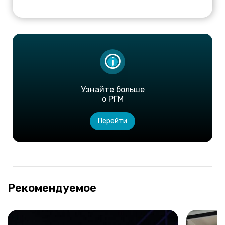
Узнайте больше
о РГМ
Перейти
Рекомендуемое