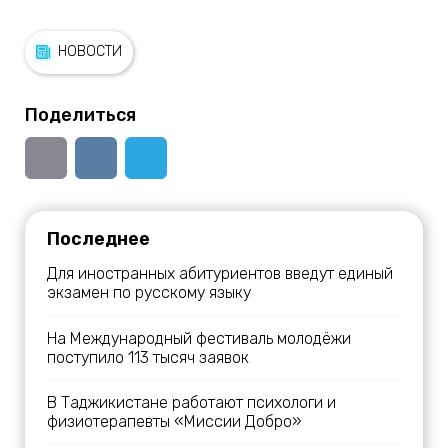
НОВОСТИ
Поделиться
Последнее
Для иностранных абитуриентов введут единый
экзамен по русскому языку
На Международный фестиваль молодёжи
поступило 113 тысяч заявок
В Таджикистане работают психологи и
физиотерапевты «Миссии Добро»