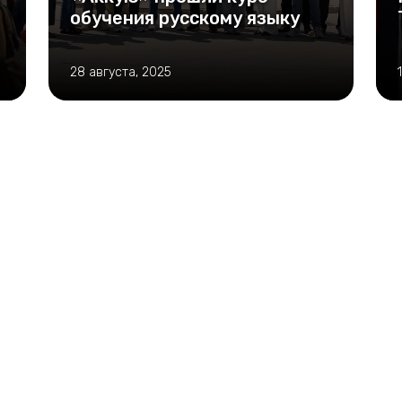
обучения русскому языку
28 августа, 2025