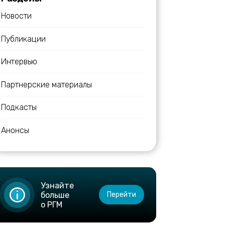
Новости
Публикации
Интервью
Партнерские материалы
Подкасты
Анонсы
Узнайте
больше
Перейти
о РГМ