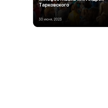
Тарковского
30 июня, 2023