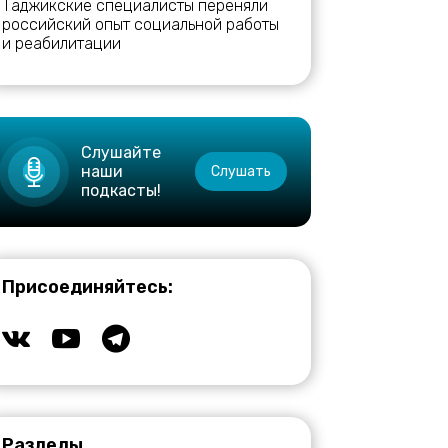
Таджикские специалисты переняли
российский опыт социальной работы
и реабилитации
Слушайте
наши
Слушать
подкасты!
Присоединяйтесь:
Разделы