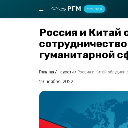
РГМ
ЖУРНАЛ
Россия и Китай 
сотрудничество 
гуманитарной с
Главная
/
Новости
/
Россия и Китай обсудили
23 ноября, 2022