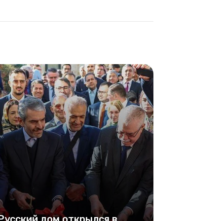
Русский дом открылся в