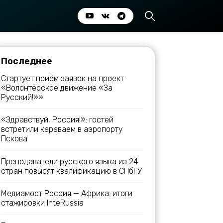
Последнее
Стартует приём заявок на проект
«Волонтёрское движение «За
Русский!»»
«Здравствуй, Россия!»: гостей
встретили караваем в аэропорту
Пскова
Преподаватели русского языка из 24
стран повысят квалификацию в СПбГУ
Медиамост Россия — Африка: итоги
стажировки InteRussia