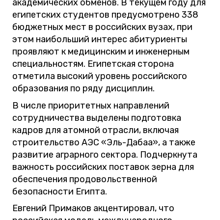
академических обменов. В текущем году для
египетских студентов предусмотрено 338
бюджетных мест в российских вузах, при
этом наибольший интерес абитуриенты
проявляют к медицинским и инженерным
специальностям. Египетская сторона
отметила высокий уровень российского
образования по ряду дисциплин.
В числе приоритетных направлений
сотрудничества выделены подготовка
кадров для атомной отрасли, включая
строительство АЭС «Эль-Дабаа», а также
развитие аграрного сектора. Подчеркнута
важность российских поставок зерна для
обеспечения продовольственной
безопасности Египта.
Евгений Примаков акцентировал, что