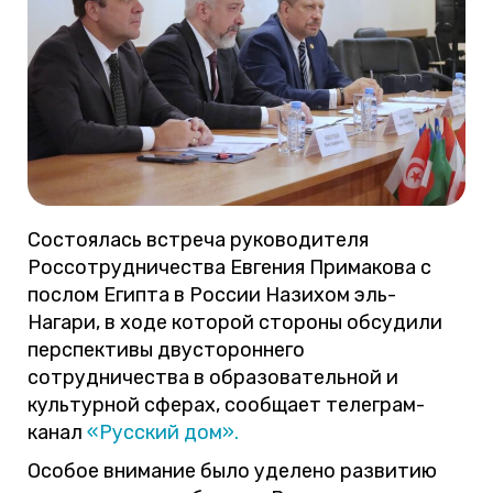
Состоялась встреча руководителя
Россотрудничества Евгения Примакова с
послом Египта в России Назихом эль-
Нагари, в ходе которой стороны обсудили
перспективы двустороннего
сотрудничества в образовательной и
культурной сферах, сообщает телеграм-
канал
«Русский дом».
Особое внимание было уделено развитию