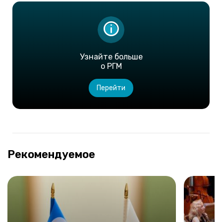
Узнайте больше
о РГМ
Перейти
Рекомендуемое