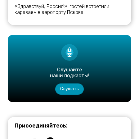
«Здравствуй, Россия!»: гостей встретили
караваем в аэропорту Пскова
Слушайте
наши подкасты!
Слушать
Присоединяйтесь: