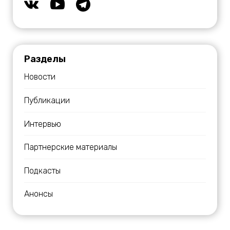
Разделы
Новости
Публикации
Интервью
Партнерские материалы
Подкасты
Анонсы