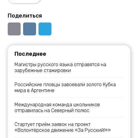
Поделиться
Последнее
Магистры русского языка отправятся на
зарубежные стажировки
Российские пловцы завоевали золото Кубка
мира в Аргентине
Международная команда школьников
отправилась на Северный полюс
Стартует приём заявок на проект
«Волонтёрское движение «За Русский!»»