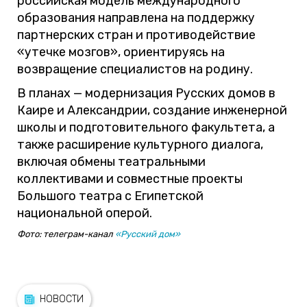
российская модель международного
образования направлена на поддержку
партнерских стран и противодействие
«утечке мозгов», ориентируясь на
возвращение специалистов на родину.
В планах — модернизация Русских домов в
Каире и Александрии, создание инженерной
школы и подготовительного факультета, а
также расширение культурного диалога,
включая обмены театральными
коллективами и совместные проекты
Большого театра с Египетской
национальной оперой.
Фото: телеграм-канал
«Русский дом»
НОВОСТИ