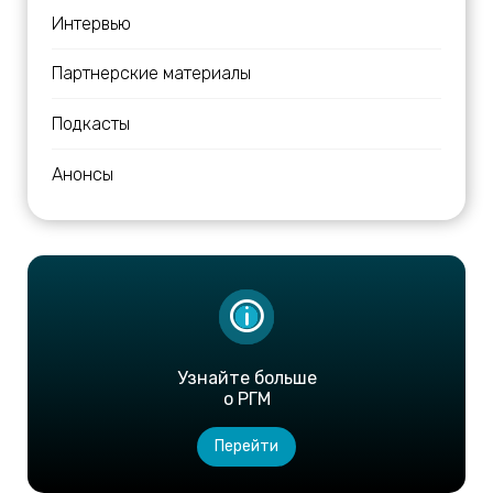
Интервью
Партнерские материалы
Подкасты
Анонсы
Узнайте больше
о РГМ
Перейти