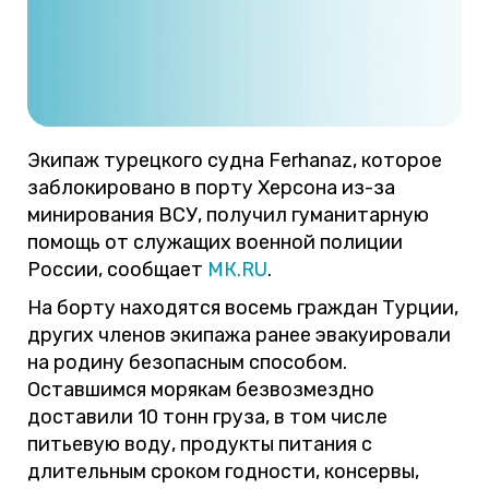
Экипаж турецкого судна Ferhanaz, которое
заблокировано в порту Херсона из-за
минирования ВСУ, получил гуманитарную
помощь от служащих военной полиции
России, сообщает
МК.RU
.
На борту находятся восемь граждан Турции,
других членов экипажа ранее эвакуировали
на родину безопасным способом.
Оставшимся морякам безвозмездно
доставили 10 тонн груза, в том числе
питьевую воду, продукты питания с
длительным сроком годности, консервы,