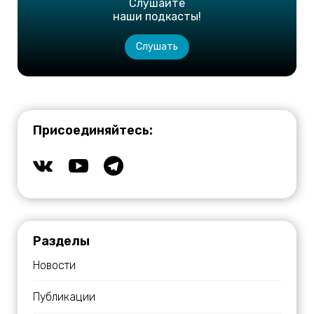
Слушайте
наши подкасты!
Слушать
Присоединяйтесь:
Разделы
Новости
Публикации