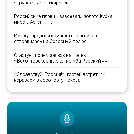
зарубежные стажировки
Российские пловцы завоевали золото Кубка
мира в Аргентине
Международная команда школьников
отправилась на Северный полюс
Стартует приём заявок на проект
«Волонтёрское движение «За Русский!»»
«Здравствуй, Россия!»: гостей встретили
караваем в аэропорту Пскова