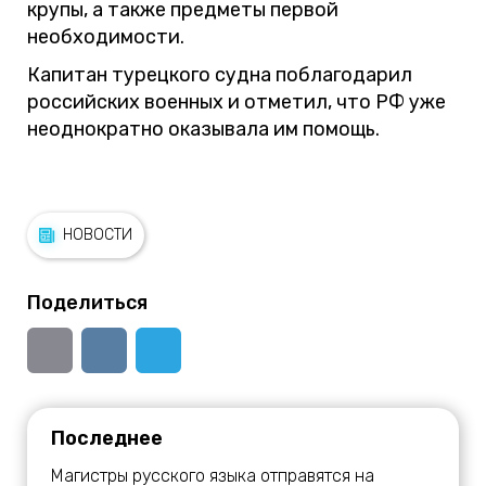
крупы, а также предметы первой
необходимости.
Капитан турецкого судна поблагодарил
российских военных и отметил, что РФ уже
неоднократно оказывала им помощь.
НОВОСТИ
Поделиться
Последнее
Магистры русского языка отправятся на