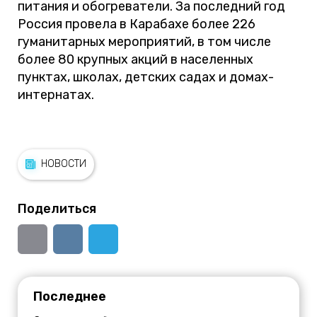
питания и обогреватели. За последний год
Россия провела в Карабахе более 226
гуманитарных мероприятий, в том числе
более 80 крупных акций в населенных
пунктах, школах, детских садах и домах-
интернатах.
НОВОСТИ
Поделиться
Последнее