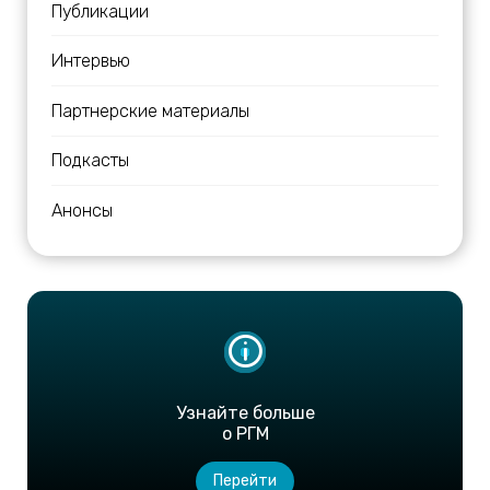
Публикации
Интервью
Партнерские материалы
Подкасты
Анонсы
Узнайте больше
о РГМ
Перейти