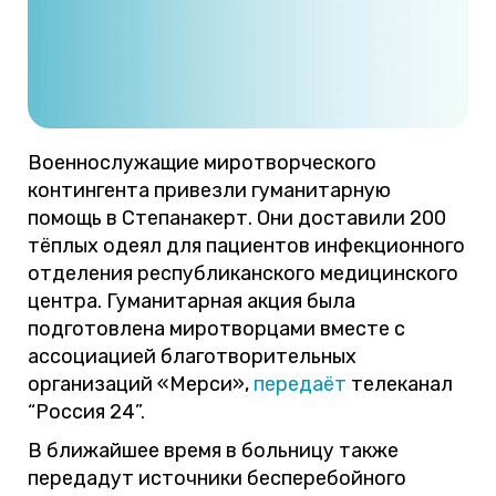
Военнослужащие миротворческого
контингента привезли гуманитарную
помощь в Степанакерт. Они доставили 200
тёплых одеял для пациентов инфекционного
отделения республиканского медицинского
центра. Гуманитарная акция была
подготовлена миротворцами вместе с
ассоциацией благотворительных
организаций «Мерси»,
передаёт
телеканал
“Россия 24”.
В ближайшее время в больницу также
передадут источники бесперебойного