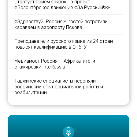
Стартует приём заявок на проект
«Волонтёрское движение «За Русский!»»
«Здравствуй, Россия!»: гостей встретили
караваем в аэропорту Пскова
Преподаватели русского языка из 24 стран
повысят квалификацию в СПбГУ
Медиамост Россия — Африка: итоги
стажировки InteRussia
Таджикские специалисты переняли
российский опыт социальной работы и
реабилитации