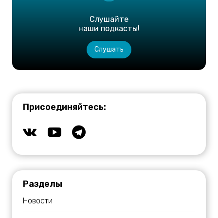
Слушайте
наши подкасты!
Слушать
Присоединяйтесь:
Разделы
Новости