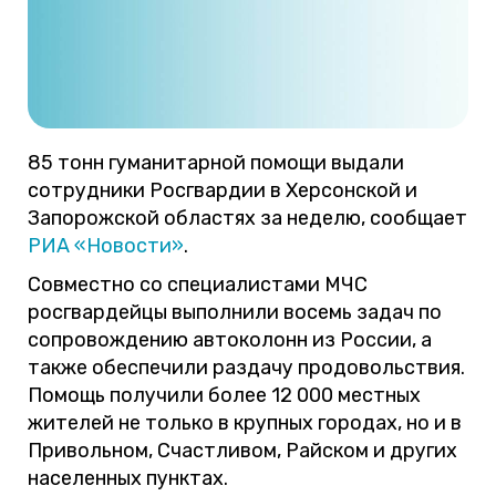
85 тонн гуманитарной помощи выдали
сотрудники Росгвардии в Херсонской и
Запорожской областях за неделю, сообщает
РИА «Новости»
.
Совместно со специалистами МЧС
росгвардейцы выполнили восемь задач по
сопровождению автоколонн из России, а
также обеспечили раздачу продовольствия.
Помощь получили более 12 000 местных
жителей не только в крупных городах, но и в
Привольном, Счастливом, Райском и других
населенных пунктах.