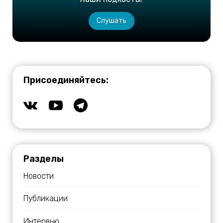
Слушать
Присоединяйтесь:
Разделы
Новости
Публикации
Интервью