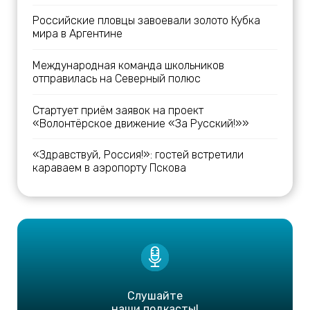
Российские пловцы завоевали золото Кубка
мира в Аргентине
Международная команда школьников
отправилась на Северный полюс
Стартует приём заявок на проект
«Волонтёрское движение «За Русский!»»
«Здравствуй, Россия!»: гостей встретили
караваем в аэропорту Пскова
Слушайте
наши подкасты!