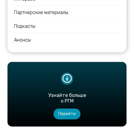
Партнерские материалы
Подкасты
Анонсы
Узнайте больше
о РГМ
Перейти