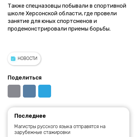
Также спецназовцы побывали в спортивной
школе Херсонской области, где провели
занятие для юных спортсменов и
продемонстрировали приемы борьбы.
НОВОСТИ
Поделиться
Последнее
Магистры русского языка отправятся на
зарубежные стажировки