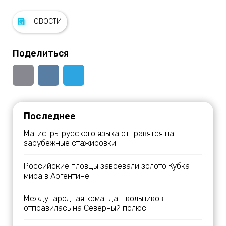
НОВОСТИ
Поделиться
Последнее
Магистры русского языка отправятся на
зарубежные стажировки
Российские пловцы завоевали золото Кубка
мира в Аргентине
Международная команда школьников
отправилась на Северный полюс