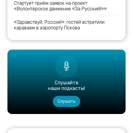
Стартует приём заявок на проект
«Волонтёрское движение «За Русский!»»
«Здравствуй, Россия!»: гостей встретили
караваем в аэропорту Пскова
Слушайте
наши подкасты!
Слушать