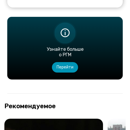
Узнайте больше
о РГМ
Перейти
Рекомендуемое