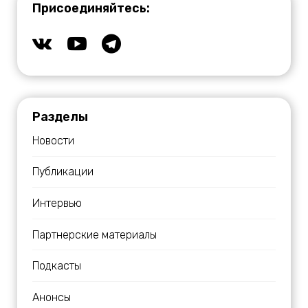
Присоединяйтесь:
Разделы
Новости
Публикации
Интервью
Партнерские материалы
Подкасты
Анонсы