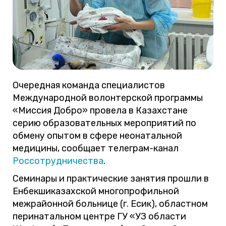
Очередная команда специалистов
Международной волонтерской программы
«Миссия Добро» провела в Казахстане
серию образовательных мероприятий по
обмену опытом в сфере неонатальной
медицины, сообщает телеграм-канал
Россотрудничества
.
Семинары и практические занятия прошли в
Енбекшиказахской многопрофильной
межрайонной больнице (г. Есик), областном
перинатальном центре ГУ «УЗ области