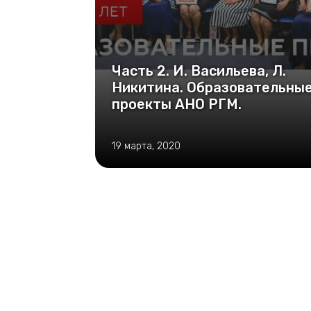
Часть 2. И. Васильева, Л.
Никитина. Образовательны
проекты АНО РГМ.
19 марта, 2020