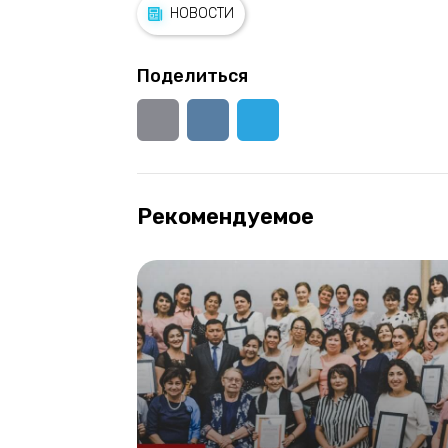
НОВОСТИ
Поделиться
Рекомендуемое