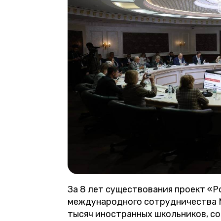
За 8 лет существования проект «
международного сотрудничества 
тысяч иностранных школьников, с