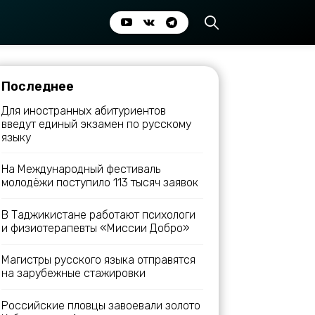
Последнее
Для иностранных абитуриентов
введут единый экзамен по русскому
языку
На Международный фестиваль
молодёжи поступило 113 тысяч заявок
В Таджикистане работают психологи
и физиотерапевты «Миссии Добро»
Магистры русского языка отправятся
на зарубежные стажировки
Российские пловцы завоевали золото