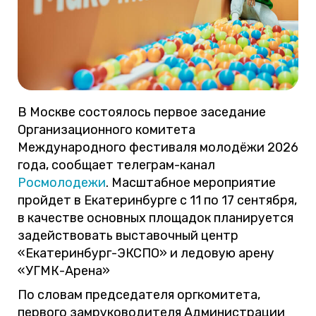
В Москве состоялось первое заседание
Организационного комитета
Международного фестиваля молодёжи 2026
года, сообщает телеграм-канал
Росмолодежи
. Масштабное мероприятие
пройдет в Екатеринбурге с 11 по 17 сентября,
в качестве основных площадок планируется
задействовать выставочный центр
«Екатеринбург-ЭКСПО» и ледовую арену
«УГМК-Арена»
По словам председателя оргкомитета,
первого замруководителя Администрации