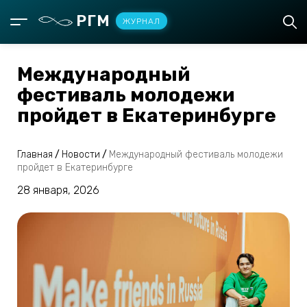
РГМ
ЖУРНАЛ
Международный
фестиваль молодежи
пройдет в Екатеринбурге
Главная
/
Новости
/
Международный фестиваль молодежи
пройдет в Екатеринбурге
28 января, 2026