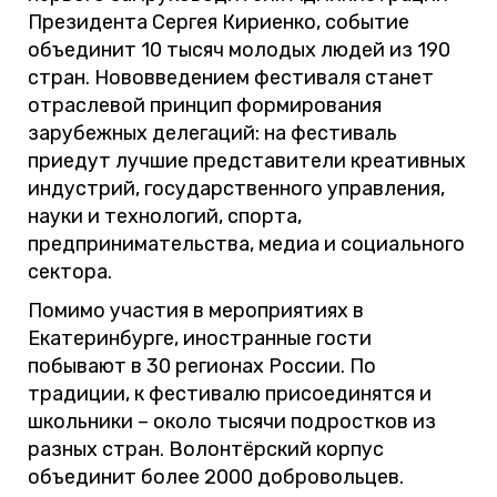
Президента Сергея Кириенко, событие
объединит 10 тысяч молодых людей из 190
стран. Нововведением фестиваля станет
отраслевой принцип формирования
зарубежных делегаций: на фестиваль
приедут лучшие представители креативных
индустрий, государственного управления,
науки и технологий, спорта,
предпринимательства, медиа и социального
сектора.
Помимо участия в мероприятиях в
Екатеринбурге, иностранные гости
побывают в 30 регионах России. По
традиции, к фестивалю присоединятся и
школьники – около тысячи подростков из
разных стран. Волонтёрский корпус
объединит более 2000 добровольцев.