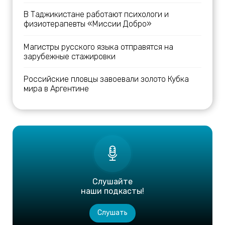
В Таджикистане работают психологи и
физиотерапевты «Миссии Добро»
Магистры русского языка отправятся на
зарубежные стажировки
Российские пловцы завоевали золото Кубка
мира в Аргентине
Слушайте
наши подкасты!
Слушать