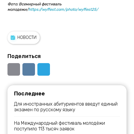
Фото: Всемирный фестиваль
молодежи/
https://wyffest.com/photo/wyffest25/
НОВОСТИ
Поделиться
Последнее
Для иностранных абитуриентов введут единый
экзамен по русскому языку
На Международный фестиваль молодёжи
поступило 113 тысяч заявок