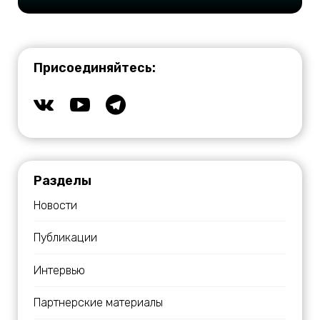
Присоединяйтесь:
Разделы
Новости
Публикации
Интервью
Партнерские материалы