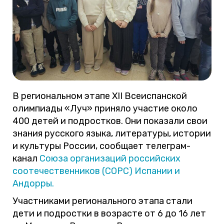
В региональном этапе XII Всеиспанской
олимпиады «Луч» приняло участие около
400 детей и подростков. Они показали свои
знания русского языка, литературы, истории
и культуры России, сообщает телеграм-
канал
Союза организаций российских
соотечественников (СОРС) Испании и
Андорры.
Участниками регионального этапа стали
дети и подростки в возрасте от 6 до 16 лет