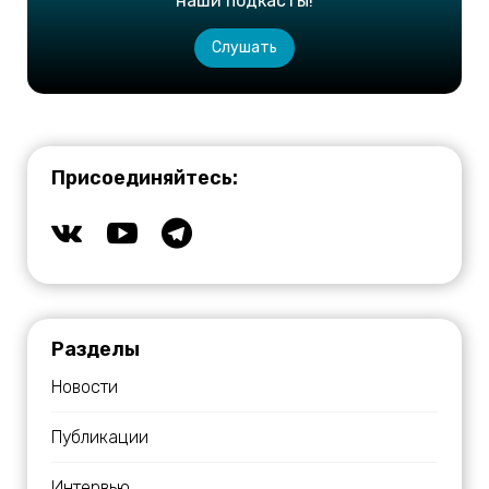
наши подкасты!
Слушать
Присоединяйтесь:
Разделы
Новости
Публикации
Интервью