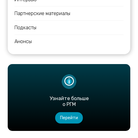
Партнерские материалы
Подкасты
Анонсы
Узнайте больше
о РГМ
Перейти