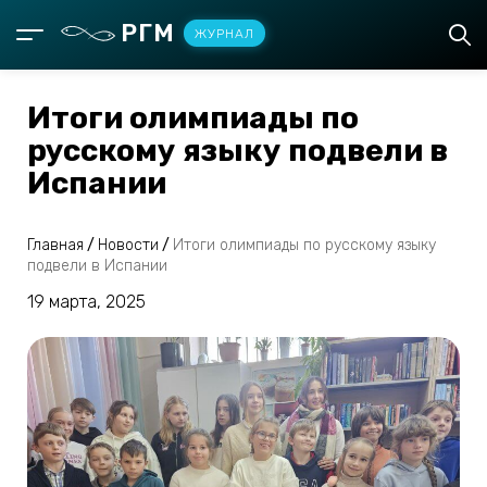
РГМ
ЖУРНАЛ
Итоги олимпиады по
русскому языку подвели в
Испании
Главная
/
Новости
/
Итоги олимпиады по русскому языку
подвели в Испании
19 марта, 2025