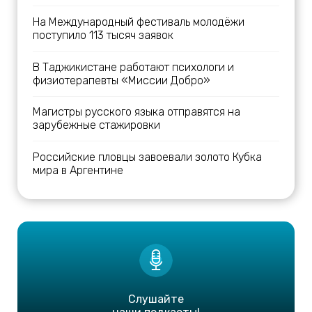
На Международный фестиваль молодёжи
поступило 113 тысяч заявок
В Таджикистане работают психологи и
физиотерапевты «Миссии Добро»
Магистры русского языка отправятся на
зарубежные стажировки
Российские пловцы завоевали золото Кубка
мира в Аргентине
Слушайте