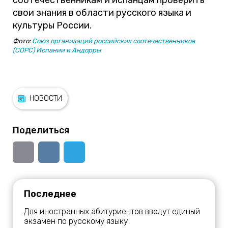
свои знания в области русского языка и
культуры России.
Фото:
Союз организаций российских соотечественников
(СОРС) Испании и Андорры
НОВОСТИ
Поделиться
Последнее
Для иностранных абитуриентов введут единый
экзамен по русскому языку