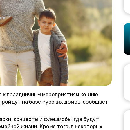
я к праздничным мероприятиям ко Дню
 пройдут на базе Русских домов, сообщает
арки, концерты и флешмобы, где будут
мейной жизни. Кроме того, в некоторых