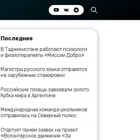
Последнее
В Таджикистане работают психологи
и физиотерапевты «Миссии Добро»
Магистры русского языка отправятся
на зарубежные стажировки
Российские пловцы завоевали золото
Кубка мира в Аргентине
Международная команда школьников
отправилась на Северный полюс
Стартует приём заявок на проект
«Волонтёрское движение «За