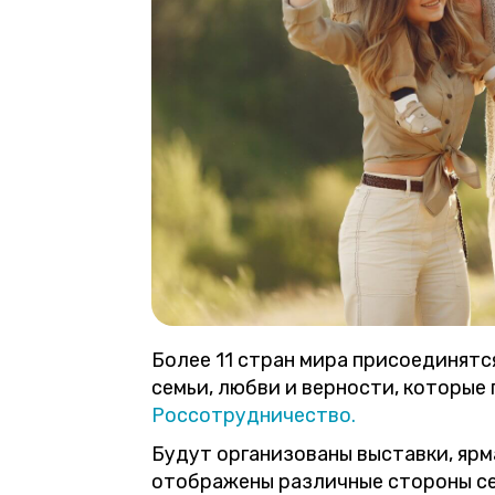
Более 11 стран мира присоединятс
семьи, любви и верности, которые
Россотрудничество.
Будут организованы выставки, ярм
отображены различные стороны се