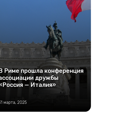
В Риме прошла конференция
ассоциации дружбы
«Россия — Италия»
31 марта, 2025