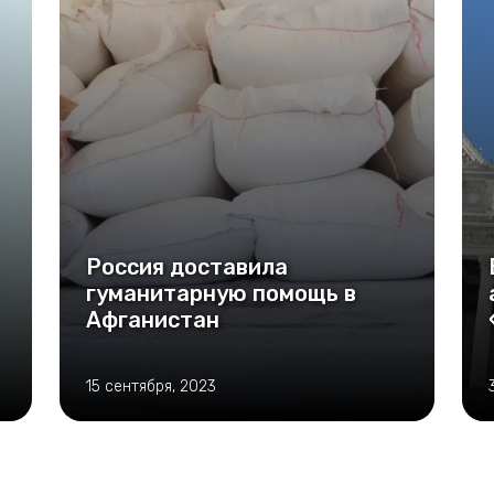
Россия доставила
гуманитарную помощь в
Афганистан
15 сентября, 2023