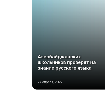
Азербайджанских
школьников проверят на
знание русского языка
27 апреля, 2022