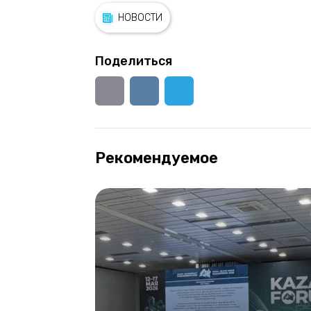
НОВОСТИ
Поделиться
Рекомендуемое