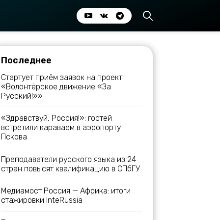
Последнее
Стартует приём заявок на проект
«Волонтёрское движение «За
Русский!»»
«Здравствуй, Россия!»: гостей
встретили караваем в аэропорту
Пскова
Преподаватели русского языка из 24
стран повысят квалификацию в СПбГУ
Медиамост Россия — Африка: итоги
стажировки InteRussia