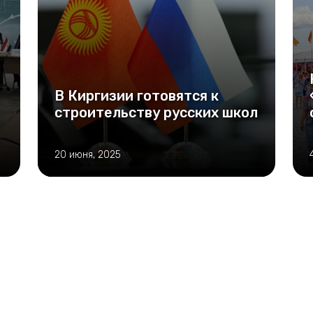
В Киргизии готовятся к
строительству русских школ
20 июня, 2025