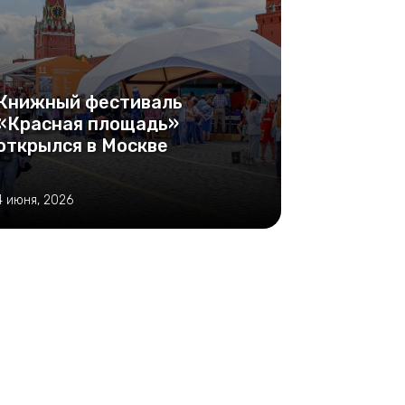
Книжный фестиваль
«Красная площадь»
открылся в Москве
4 июня, 2026