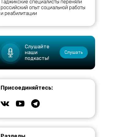
Таджикские специалисты переняли
российский опыт социальной работы
и реабилитации
Слушайте
наши
Слушать
подкасты!
Присоединяйтесь:
Разделы