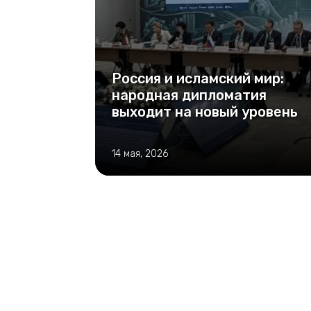
Россия и исламский мир:
народная дипломатия
выходит на новый уровень
14 мая, 2026