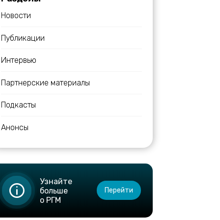
Новости
Публикации
Интервью
Партнерские материалы
Подкасты
Анонсы
Узнайте
больше
Перейти
о РГМ