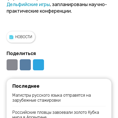
Дельфийские игры
, запланированы научно-
практические конференции.
НОВОСТИ
Поделиться
Последнее
Магистры русского языка отправятся на
зарубежные стажировки
Российские пловцы завоевали золото Кубка
мира в Аргентине