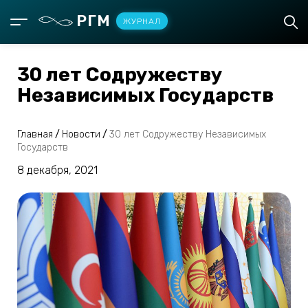
РГМ
ЖУРНАЛ
30 лет Содружеству
Независимых Государств
Главная
/
Новости
/
30 лет Содружеству Независимых
Государств
8 декабря, 2021