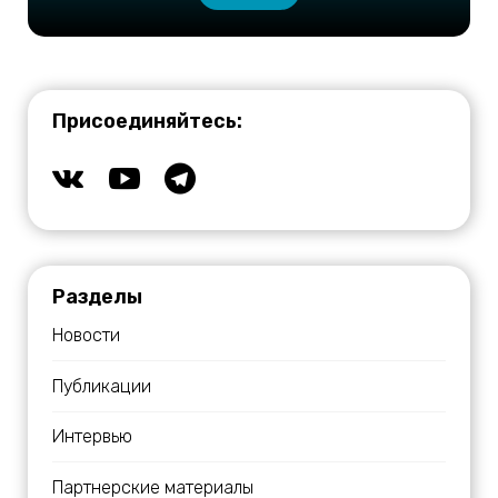
Присоединяйтесь:
Разделы
Новости
Публикации
Интервью
Партнерские материалы