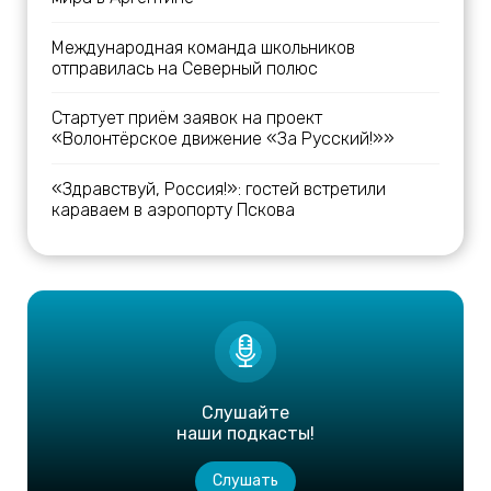
Международная команда школьников
отправилась на Северный полюс
Стартует приём заявок на проект
«Волонтёрское движение «За Русский!»»
«Здравствуй, Россия!»: гостей встретили
караваем в аэропорту Пскова
Слушайте
наши подкасты!
Слушать