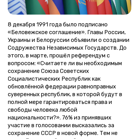
8 декабря 1991 года было подписано
«Беловежское соглашение». Главы России,
Украины и Белоруссии объявили о создании
Содружества Независимых Государств. До
этого, в марте, прошёл референдум с
вопросом: «Считаете ли вы необходимым
сохранение Союза Советских
Социалистических Республик как
обновлённой федерации равноправных
суверенных республик, в которой будут в
полной мере гарантироваться права и
свободы человека любой
национальности?». 76% из принявших
участие в голосовании высказались за
сохранение СССР в новой форме. Тем не