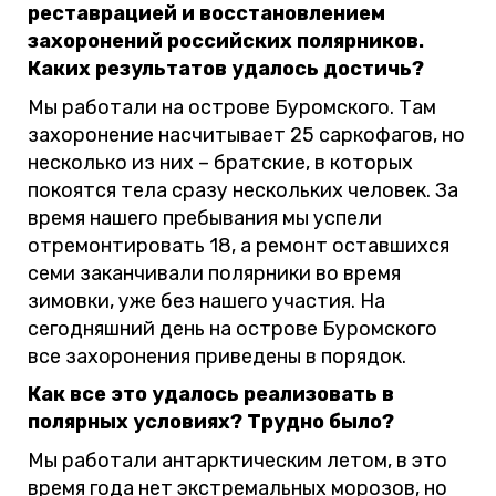
реставрацией и восстановлением
захоронений российских полярников.
Каких результатов удалось достичь?
Мы работали на острове Буромского. Там
захоронение насчитывает 25 саркофагов, но
несколько из них – братские, в которых
покоятся тела сразу нескольких человек. За
время нашего пребывания мы успели
отремонтировать 18, а ремонт оставшихся
семи заканчивали полярники во время
зимовки, уже без нашего участия. На
сегодняшний день на острове Буромского
все захоронения приведены в порядок.
Как все это удалось реализовать в
полярных условиях? Трудно было?
Мы работали антарктическим летом, в это
время года нет экстремальных морозов, но