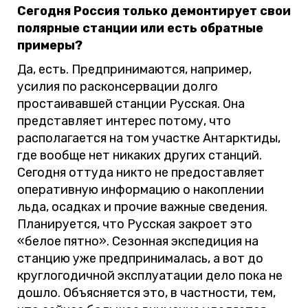
Сегодня Россия только демонтирует свои
полярные станции или есть обратные
примеры?
Да, есть. Предпринимаются, например,
усилия по расконсервации долго
простаивавшей станции Русская. Она
представляет интерес потому, что
располагается на том участке Антарктиды,
где вообще нет никаких других станций.
Сегодня оттуда никто не предоставляет
оперативную информацию о накоплении
льда, осадках и прочие важные сведения.
Планируется, что Русская закроет это
«белое пятно». Сезонная экспедиция на
станцию уже предпринималась, а вот до
круглогодичной эксплуатации дело пока не
дошло. Объясняется это, в частности, тем,