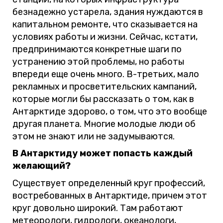
безнадежно устарела, здания нуждаются в
капитальном ремонте, что сказывается на
условиях работы и жизни. Сейчас, кстати,
предпринимаются конкретные шаги по
устранению этой проблемы, но работы
впереди еще очень много. В-третьих, мало
рекламных и просветительских кампаний,
которые могли бы рассказать о том, как в
Антарктиде здорово, о том, что это вообще
другая планета. Многие молодые люди об
этом не знают или не задумываются.
В Антарктиду может попасть каждый
желающий?
Существует определенный круг профессий,
востребованных в Антарктиде, причем этот
круг довольно широкий. Там работают
метеорологи, гидрологи, океанологи,