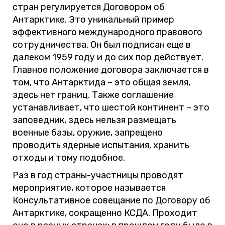
стран регулируется Договором об
Антарктике. Это уникальный пример
эффективного международного правового
сотрудничества. Он был подписан еще в
далеком 1959 году и до сих пор действует.
Главное положение договора заключается в
том, что Антарктида – это общая земля,
здесь нет границ. Также соглашение
устанавливает, что шестой континент – это
заповедник, здесь нельзя размещать
военные базы, оружие, запрещено
проводить ядерные испытания, хранить
отходы и тому подобное.
Раз в год страны-участницы проводят
мероприятие, которое называется
Консультативное совещание по Договору об
Антарктике, сокращенно КСДА. Проходит