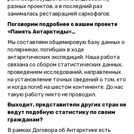
разных проектов, а в последний раз
занималась реставрацией саркофагов.
Поговорим подробнее о вашем проекте
«Память Антарктиды»…
Мы составляем общемировую базу данных о
полярниках, погибших в ходе
антарктических экспедиций. Наша работа
связана со сбором статистических данных,
проведением исследований, направленных
на установление точных сведений о том, кто
и когда погиб на шестом континенте. До нас
такую работу никто не проводил.
Выходит, представители других стран не
ведут подобную статистику по своим
гражданам?
В рамках Договора об Антарктике есть