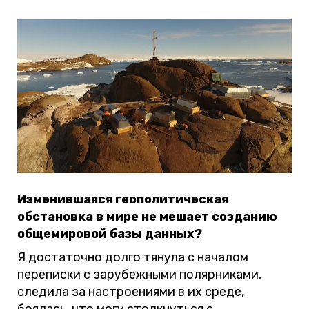
Изменившаяся геополитическая
обстановка в мире не мешает созданию
общемировой базы данных?
Я достаточно долго тянула с началом
переписки с зарубежными полярниками,
следила за настроениями в их среде,