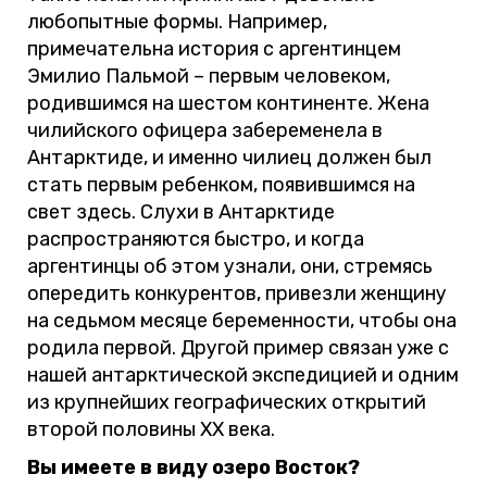
любопытные формы. Например,
примечательна история с аргентинцем
Эмилио Пальмой – первым человеком,
родившимся на шестом континенте. Жена
чилийского офицера забеременела в
Антарктиде, и именно чилиец должен был
стать первым ребенком, появившимся на
свет здесь. Слухи в Антарктиде
распространяются быстро, и когда
аргентинцы об этом узнали, они, стремясь
опередить конкурентов, привезли женщину
на седьмом месяце беременности, чтобы она
родила первой. Другой пример связан уже с
нашей антарктической экспедицией и одним
из крупнейших географических открытий
второй половины XX века.
Вы имеете в виду озеро Восток?