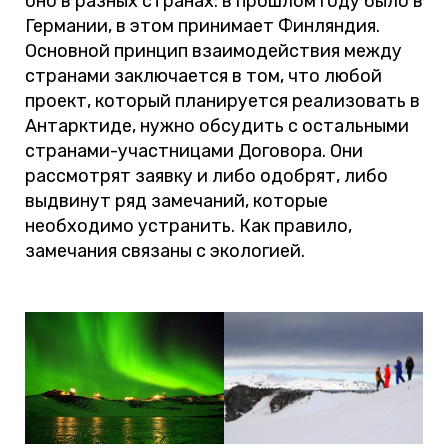
оно в разных странах: в прошлом году было в
Германии, в этом принимает Финляндия.
Основной принцип взаимодействия между
странами заключается в том, что любой
проект, который планируется реализовать в
Антарктиде, нужно обсудить с остальными
странами-участницами Договора. Они
рассмотрят заявку и либо одобрят, либо
выдвинут ряд замечаний, которые
необходимо устранить. Как правило,
замечания связаны с экологией.