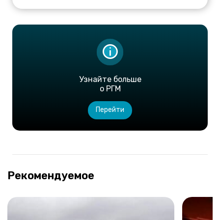
Узнайте больше
о РГМ
Перейти
Рекомендуемое