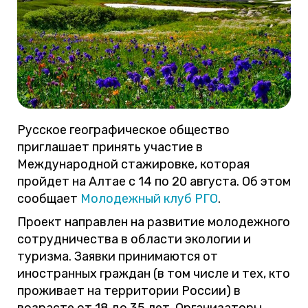
Русское географическое общество
приглашает принять участие в
Международной стажировке, которая
пройдет на Алтае с 14 по 20 августа. Об этом
сообщает
Молодежный клуб РГО
.
Проект направлен на развитие молодежного
сотрудничества в области экологии и
туризма. Заявки принимаются от
иностранных граждан (в том числе и тех, кто
проживает на территории России) в