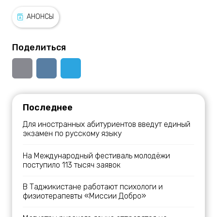
АНОНСЫ
Поделиться
Последнее
Для иностранных абитуриентов введут единый
экзамен по русскому языку
На Международный фестиваль молодёжи
поступило 113 тысяч заявок
В Таджикистане работают психологи и
физиотерапевты «Миссии Добро»