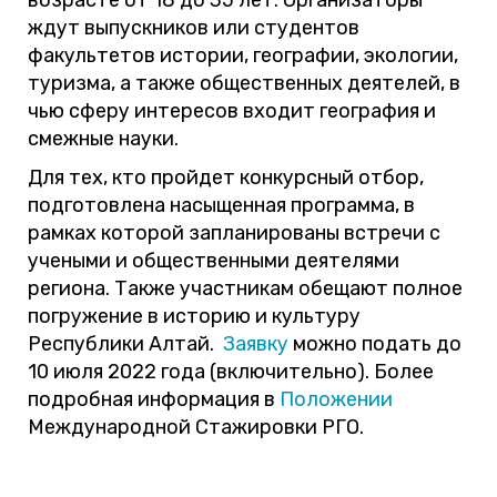
возрасте от 18 до 35 лет. Организаторы
ждут выпускников или студентов
факультетов истории, географии, экологии,
туризма, а также общественных деятелей, в
чью сферу интересов входит география и
смежные науки.
Для тех, кто пройдет конкурсный отбор,
подготовлена насыщенная программа, в
рамках которой запланированы встречи с
учеными и общественными деятелями
региона. Также участникам обещают полное
погружение в историю и культуру
Республики Алтай.
Заявку
можно подать
до
10 июля 2022 года (включительно). Более
подробная информация в
Положении
Международной Стажировки РГО.