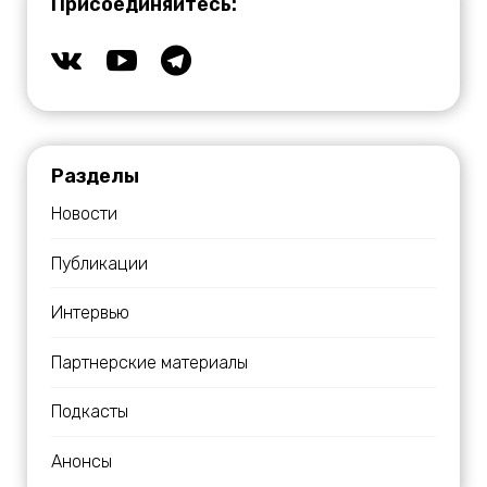
Присоединяйтесь:
Разделы
Новости
Публикации
Интервью
Партнерские материалы
Подкасты
Анонсы