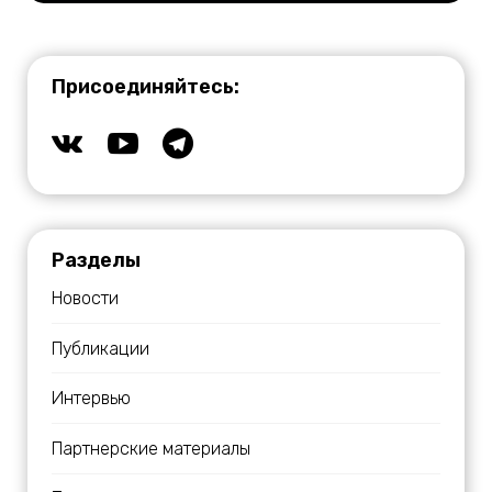
Присоединяйтесь:
Разделы
Новости
Публикации
Интервью
Партнерские материалы