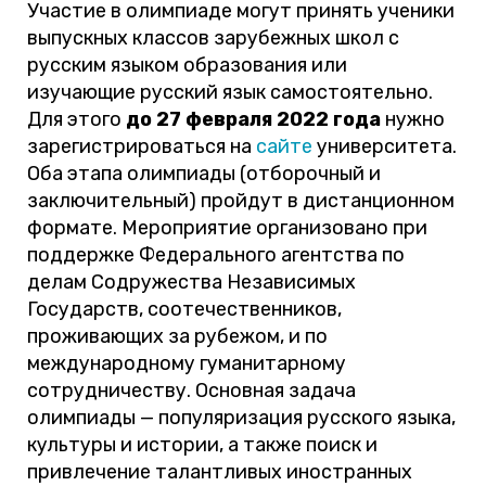
Участие в олимпиаде могут принять ученики
выпускных классов зарубежных школ с
русским языком образования или
изучающие русский язык самостоятельно.
Для этого
до 27 февраля 2022 года
нужно
зарегистрироваться на
сайте
университета.
Оба этапа олимпиады (отборочный и
заключительный) пройдут в дистанционном
формате. Мероприятие организовано при
поддержке Федерального агентства по
делам Содружества Независимых
Государств, соотечественников,
проживающих за рубежом, и по
международному гуманитарному
сотрудничеству. Основная задача
олимпиады — популяризация русского языка,
культуры и истории, а также поиск и
привлечение талантливых иностранных