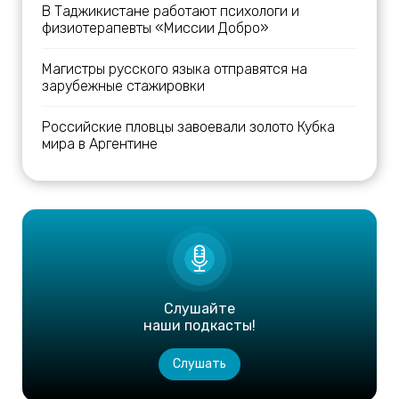
В Таджикистане работают психологи и
физиотерапевты «Миссии Добро»
Магистры русского языка отправятся на
зарубежные стажировки
Российские пловцы завоевали золото Кубка
мира в Аргентине
Слушайте
наши подкасты!
Слушать