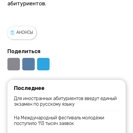
абитуриентов.
АНОНСЫ
Поделиться
Последнее
Для иностранных абитуриентов введут единый
экзамен по русскому языку
На Международный фестиваль молодёжи
поступило 113 тысяч заявок