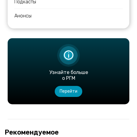
Подкасты
Анонсы
Узнайте больше
о РГМ
Перейти
Рекомендуемое