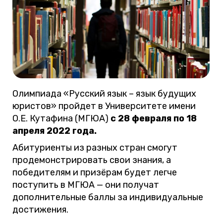
Олимпиада «Русский язык – язык будущих
юристов» пройдет в Университете имени
О.Е. Кутафина (МГЮА)
с 28 февраля по 18
апреля 2022 года.
Абитуриенты из разных стран смогут
продемонстрировать свои знания, а
победителям и призёрам будет легче
поступить в МГЮА — они получат
дополнительные баллы за индивидуальные
достижения.