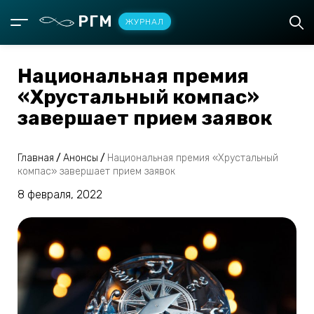
РГМ
ЖУРНАЛ
Национальная премия
«Хрустальный компас»
завершает прием заявок
Главная
/
Анонсы
/
Национальная премия «Хрустальный
компас» завершает прием заявок
8 февраля, 2022