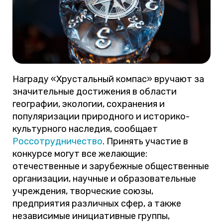
Награду «Хрустальный компас» вручают за
значительные достижения в области
географии, экологии, сохранения и
популяризации природного и историко-
культурного наследия, сообщает
Россотрудничество
. Принять участие в
конкурсе могут все желающие:
отечественные и зарубежные общественные
организации, научные и образовательные
учреждения, творческие союзы,
предприятия различных сфер, а также
независимые инициативные группы,