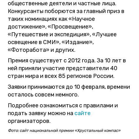
общественные деятели и частные лица.
Конкурсанты поборются за главный приз в
таких номинациях как «Научное
достижение», «Просвещение»,
«Путешествие и экспедиция», «Лучшее
освещение в СМИ», «Издание»,
«Фоторабота» и других.
Премия существует с 2012 года. За 10 лет в
ней приняли участие представители 40
стран мира и всех 85 регионов России.
Заявки принимаются до 10 февраля, времени
осталось совсем немного.
Подробнее ознакомиться с правилами и
подать заявку можно на
сайте
организаторов.
Фото: сайт национальной премии «Хрустальный компас»