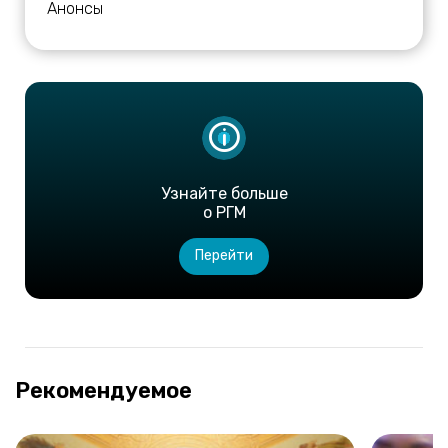
Анонсы
Узнайте больше
о РГМ
Перейти
Рекомендуемое