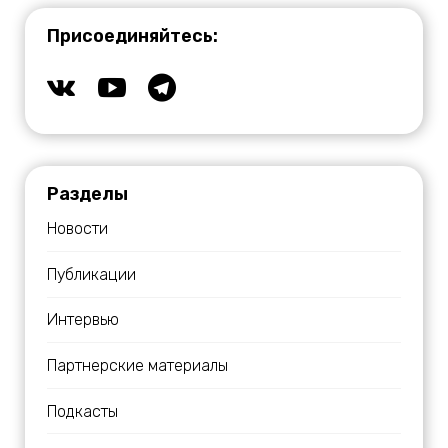
Присоединяйтесь:
Разделы
Новости
Публикации
Интервью
Партнерские материалы
Подкасты