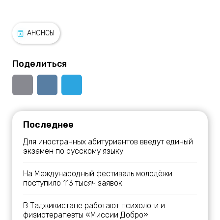
АНОНСЫ
Поделиться
Последнее
Для иностранных абитуриентов введут единый
экзамен по русскому языку
На Международный фестиваль молодёжи
поступило 113 тысяч заявок
В Таджикистане работают психологи и
физиотерапевты «Миссии Добро»