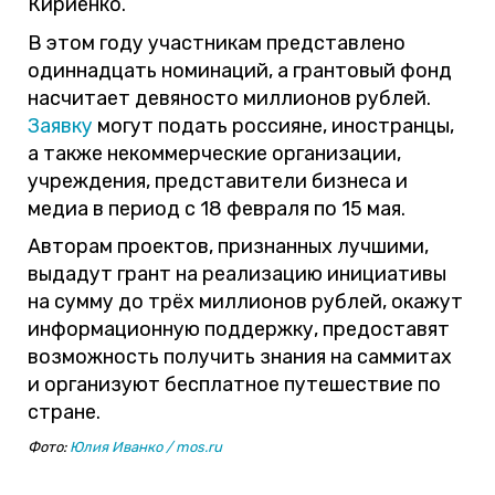
Кириенко.
В этом году участникам представлено
одиннадцать номинаций, а грантовый фонд
насчитает девяносто миллионов рублей.
Заявку
могут подать россияне, иностранцы,
а также некоммерческие организации,
учреждения, представители бизнеса и
медиа в период с 18 февраля по 15 мая.
Авторам проектов, признанных лучшими,
выдадут грант на реализацию инициативы
на сумму до трёх миллионов рублей, окажут
информационную поддержку, предоставят
возможность получить знания на саммитах
и организуют бесплатное путешествие по
стране.
Фото:
Юлия Иванко / mos.ru