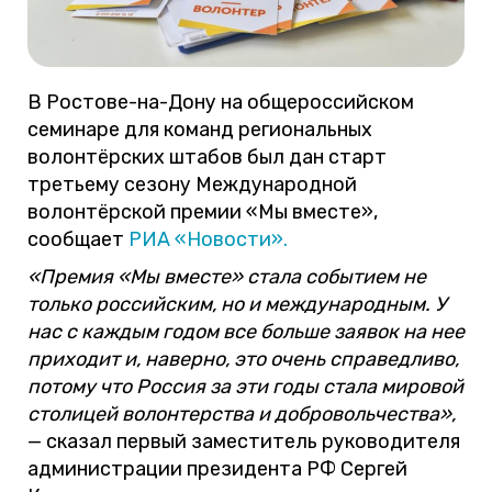
В Ростове-на-Дону на общероссийском
семинаре для команд региональных
волонтёрских штабов был дан старт
третьему сезону Международной
волонтёрской премии «Мы вместе»,
сообщает
РИА «Новости».
«Премия «Мы вместе» стала событием не
только российским, но и международным. У
нас с каждым годом все больше заявок на нее
приходит и, наверно, это очень справедливо,
потому что Россия за эти годы стала мировой
столицей волонтерства и добровольчества»,
— сказал первый заместитель руководителя
администрации президента РФ Сергей