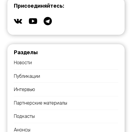
Присоединяйтесь:
Разделы
Новости
Публикации
Интервью
Партнерские материалы
Подкасты
Анонсы