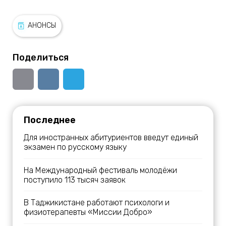
АНОНСЫ
Поделиться
Последнее
Для иностранных абитуриентов введут единый
экзамен по русскому языку
На Международный фестиваль молодёжи
поступило 113 тысяч заявок
В Таджикистане работают психологи и
физиотерапевты «Миссии Добро»