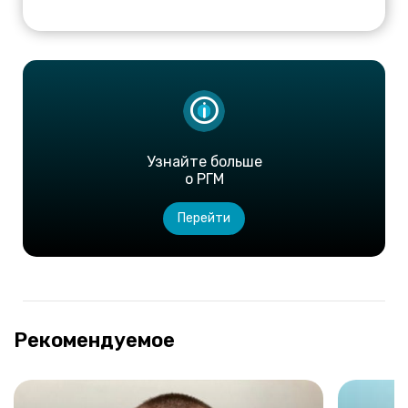
Узнайте больше
о РГМ
Перейти
Рекомендуемое