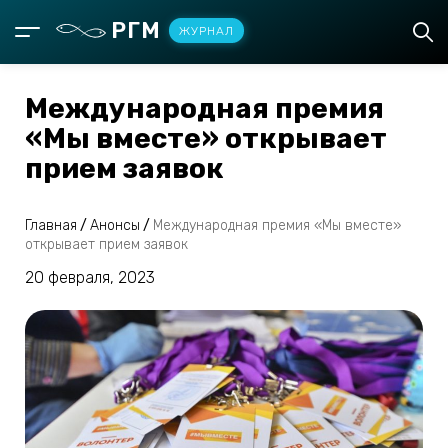
РГМ
ЖУРНАЛ
Международная премия
«Мы вместе» открывает
прием заявок
Главная
/
Анонсы
/
Международная премия «Мы вместе»
открывает прием заявок
20 февраля, 2023